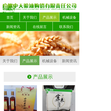
首页
关于我们
产品展示
机械设备
新闻资讯
在线留言
联系我们
关于我们
产品展示
机械设备
新闻资讯
产品展示
뀹