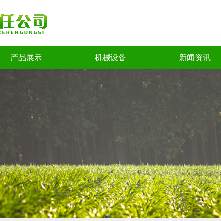
产品展示
机械设备
新闻资讯