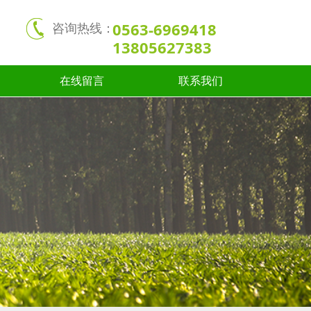
0563-6969418
咨询热线：
13805627383
在线留言
联系我们