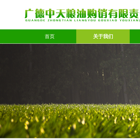
首页
关于我们