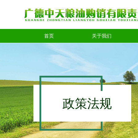
首页
关于我们
政策法规