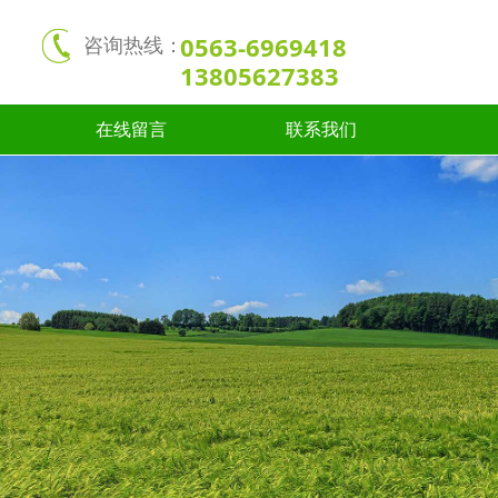
0563-6969418
咨询热线：
13805627383
在线留言
联系我们