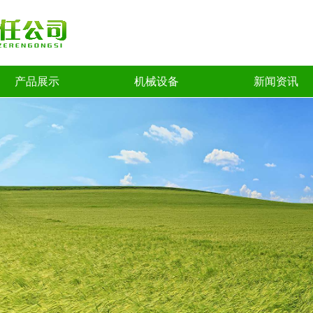
产品展示
机械设备
新闻资讯