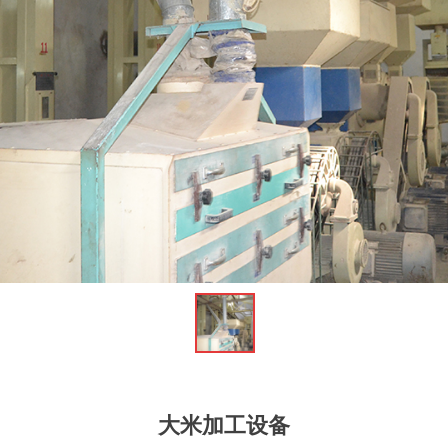
大米加工设备