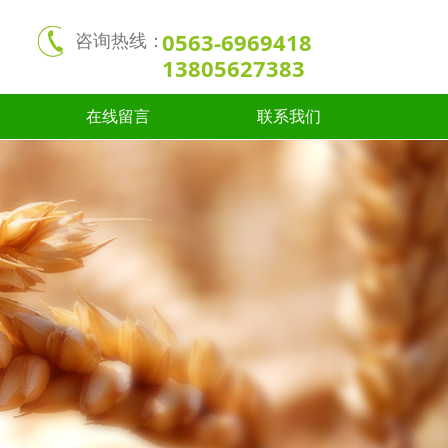
0563-6969418
咨询热线：
13805627383
在线留言
联系我们