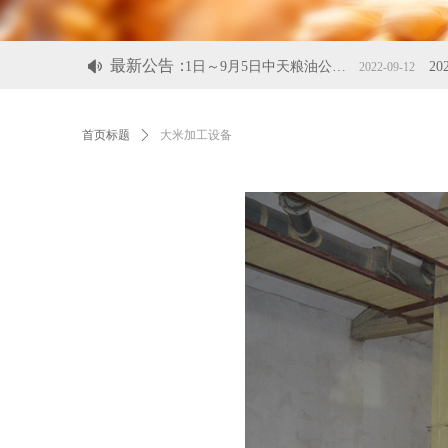
最新公告：
넄
2022年8月31日～9月5日中天粮油公司的品牌粮油产品代表安徽绿色农产品参加北京国际服贸会
2022-09-12
首页标题
ꄲ
大米加工设备