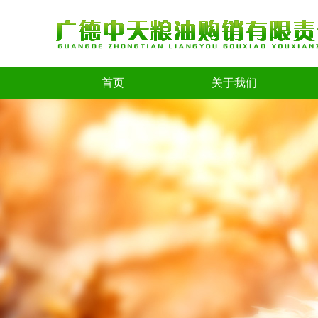
首页
关于我们