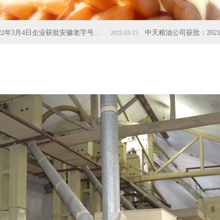
2022年3月4日企业获批安徽老字号荣誉称号
2022-03-15