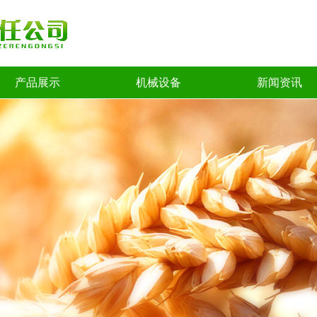
产品展示
机械设备
新闻资讯